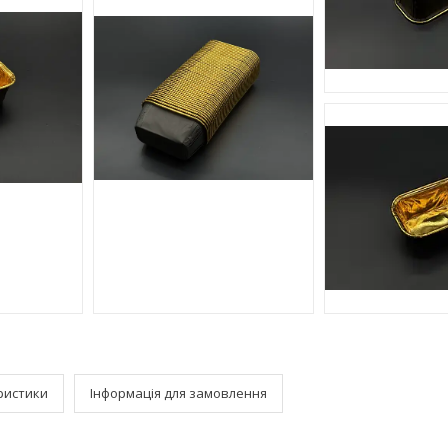
ристики
Інформація для замовлення