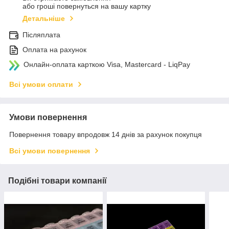
або гроші повернуться на вашу картку
Детальніше
Післяплата
Оплата на рахунок
Онлайн-оплата карткою Visa, Mastercard - LiqPay
Всі умови оплати
Умови повернення
Повернення товару впродовж 14 днів за рахунок покупця
Всі умови повернення
Подібні товари компанії