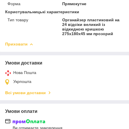
Форма
Прямокутне
Користувальницькі характеристики
Тип товару
Органайзер пластиковий на
24 відсіки великий із
відкидною кришкою
275х180х45 мм прозорий
Приховати
Умови доставки
Нова Пошта
Укрпошта
Всі умови доставки
Умови оплати
Ви отримаєте замовлення