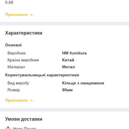
0,68
Приховати
Характеристики
Основні
Виробник
HM furnitura
Країна виробник
Китай
Матеріал
Метал
Користувальницькі характеристики
Вид виробу
Кільце з ланцюжком
Розмір
90мм
Приховати
Умови доставки
Нова Пошта