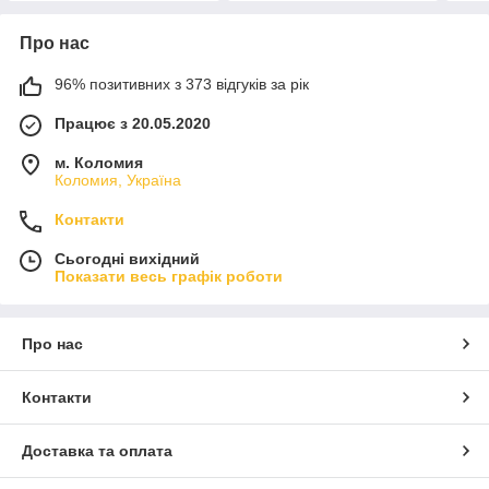
Про нас
96% позитивних з 373 відгуків за рік
Працює з 20.05.2020
м. Коломия
Коломия, Україна
Контакти
Сьогодні вихідний
Показати весь графік роботи
Про нас
Контакти
Доставка та оплата