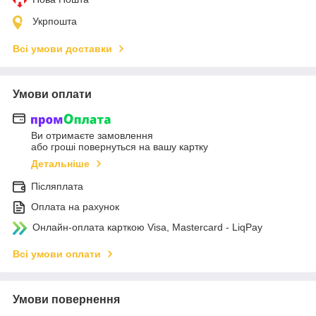
Укрпошта
Всі умови доставки
Умови оплати
Ви отримаєте замовлення
або гроші повернуться на вашу картку
Детальніше
Післяплата
Оплата на рахунок
Онлайн-оплата карткою Visa, Mastercard - LiqPay
Всі умови оплати
Умови повернення